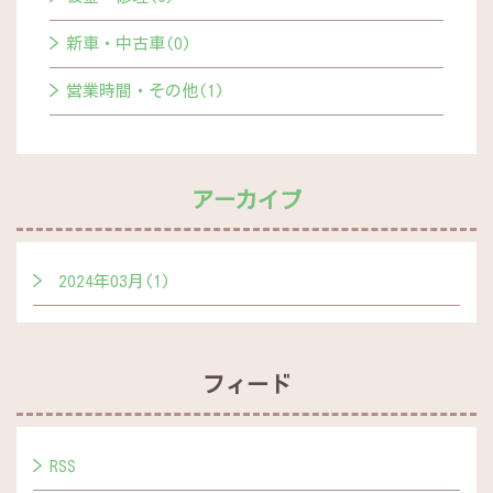
新車・中古車(0)
営業時間・その他(1)
アーカイブ
2024年03月(1)
フィード
RSS