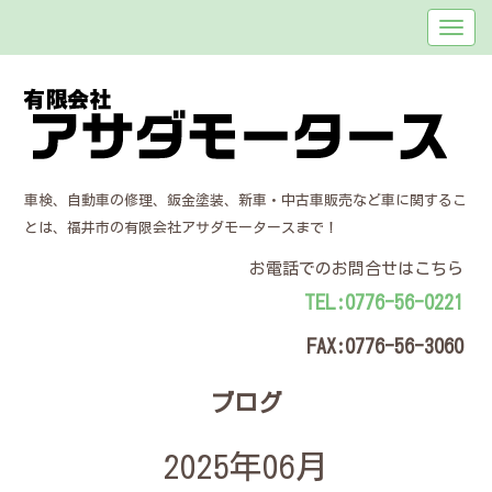
車検、自動車の修理、鈑金塗装、新車・中古車販売など車に関するこ
とは、福井市の有限会社アサダモータースまで！
お電話でのお問合せはこちら
TEL:0776-56-0221
FAX:0776-56-3060
ブログ
2025年06月