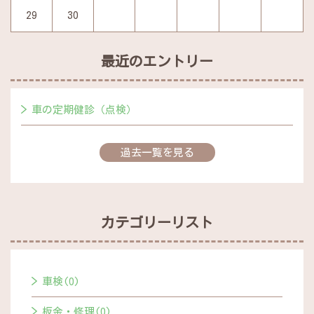
29
30
最近のエントリー
車の定期健診（点検）
過去一覧を見る
カテゴリーリスト
車検(0)
板金・修理(0)