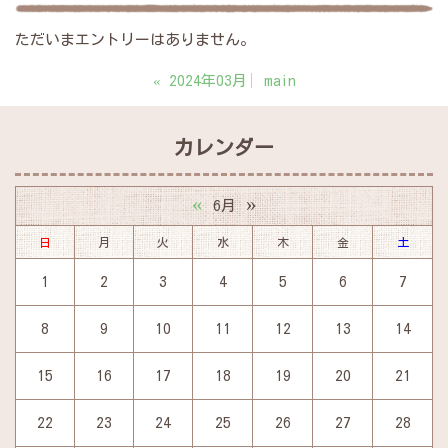
ただいまエントリーはありません。
«
2024年03月
main
カレンダー
«
»
6月
日
月
火
水
木
金
土
1
2
3
4
5
6
7
8
9
10
11
12
13
14
15
16
17
18
19
20
21
22
23
24
25
26
27
28